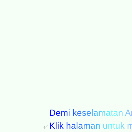
Demi keselamatan A
Klik halaman untuk 
✅️